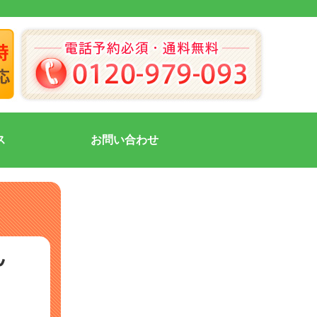
ス
お問い合わせ