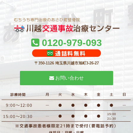
0120-979-093
〒350-1126 埼玉県川越市旭町3-26-27
お問い合わせ