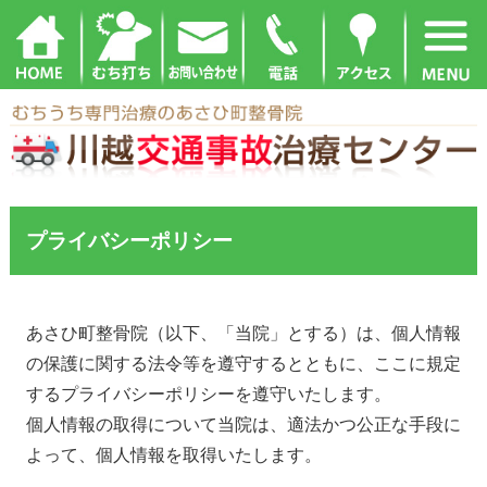
プライバシーポリシー
あさひ町整骨院（以下、「当院」とする）は、個人情報
の保護に関する法令等を遵守するとともに、ここに規定
するプライバシーポリシーを遵守いたします。
個人情報の取得について当院は、適法かつ公正な手段に
よって、個人情報を取得いたします。