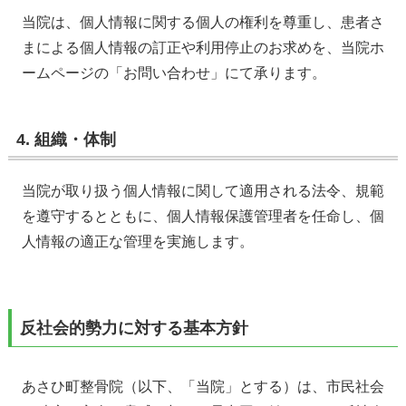
当院は、個人情報に関する個人の権利を尊重し、患者さ
まによる個人情報の訂正や利用停止のお求めを、当院ホ
ームページの「お問い合わせ」にて承ります。
4. 組織・体制
当院が取り扱う個人情報に関して適用される法令、規範
を遵守するとともに、個人情報保護管理者を任命し、個
人情報の適正な管理を実施します。
反社会的勢力に対する基本方針
あさひ町整骨院（以下、「当院」とする）は、市民社会