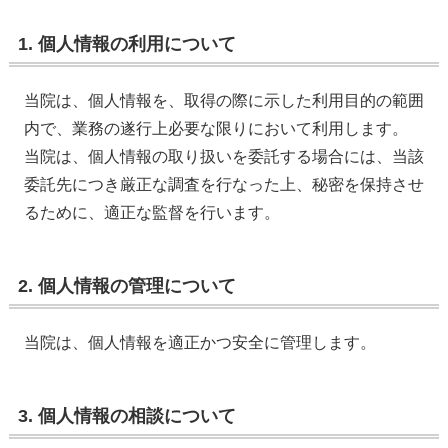
1. 個人情報の利用について
当院は、個人情報を、取得の際に示した利用目的の範囲
内で、業務の遂行上必要な限りにおいて利用します。
当院は、個人情報の取り扱いを委託する場合には、当該
委託先につき厳正な調査を行なった上、秘密を保持させ
るために、適正な監督を行います。
2. 個人情報の管理について
当院は、個人情報を適正かつ安全に管理します。
3. 個人情報の相談について