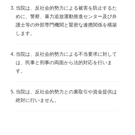
当院は、反社会的勢力による被害を防止するた
めに、警察、暴力追放運動推進センター及び弁
護士等の外部専門機関と緊密な連携関係を構築
します。
当院は、反社会的勢力による不当要求に対して
は、民事と刑事の両面から法的対応を行いま
す。
当院は、反社会的勢力との裏取引や資金提供は
絶対に行いません。