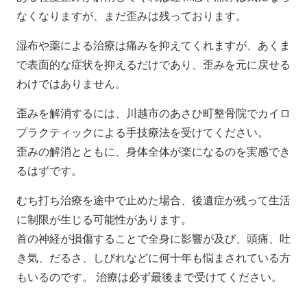
なくなりますが、まだ歪みは残っております。
湿布や薬による治療は痛みを抑えてくれますが、あくま
で表面的な症状を抑えるだけであり、歪みを元に戻せる
わけではありません。
歪みを解消するには、川越市のあさひ町整骨院でカイロ
プラクティックによる手技療法を受けてください。
歪みの解消とともに、身体全体が楽になるのを実感でき
るはずです。
むち打ち治療を途中で止めた場合、後遺症が残って生活
に制限が生じる可能性があります。
首の神経が損傷することで全身に影響が及び、頭痛、吐
き気、だるさ、しびれなどに何十年も悩まされている方
もいるのです。 治療は必ず最後まで受けてください。