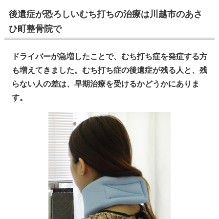
後遺症が恐ろしいむち打ちの治療は川越市のあさ
ひ町整骨院で
ドライバーが急増したことで、むち打ち症を発症する方
も増えてきました。むち打ち症の後遺症が残る人と、残
らない人の差は、早期治療を受けるかどうかにありま
す。