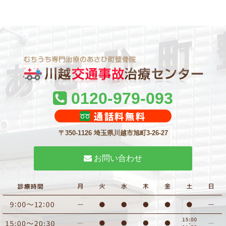
0120-979-093
〒350-1126 埼玉県川越市旭町3-26-27
お問い合わせ