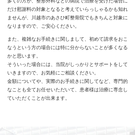
多くの方が、整形外科などの病院で治療を受けた場合に
だけ慰謝料の対象となると考えていらっしゃるかも知れ
ませんが、川越市のあさひ町整骨院でもきちんと対象に
なりますので、ご安心ください。
また、複雑なお手続きに関しまして、初めて請求をおこ
なうという方の場合には特に分からないことが多くなる
かと思います。
そういった場合には、当院がしっかりとサポートをして
いきますので、お気軽にご相談ください。
金額についてや、実際のお手続きに関してなど、専門的
なことも全てお任せいただいて、患者様は治療に専念し
ていただくことが出来ます。