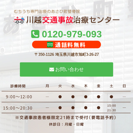
0120-979-093
〒350-1126 埼玉県川越市旭町3-26-27
お問い合わせ