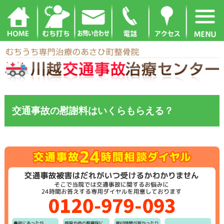
交通事故の慰謝料はいくらもらえる？