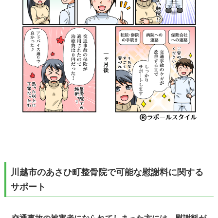
川越市のあさひ町整骨院で可能な慰謝料に関する
サポート